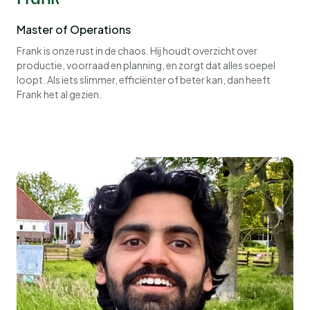
Master of Operations
Frank is onze rust in de chaos. Hij houdt overzicht over
productie, voorraad en planning, en zorgt dat alles soepel
loopt. Als iets slimmer, efficiënter of beter kan, dan heeft
Frank het al gezien.