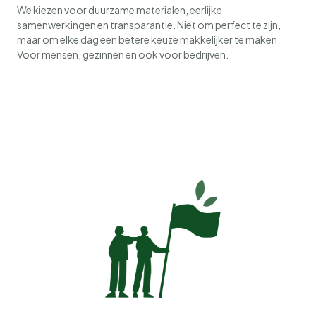
We kiezen voor duurzame materialen, eerlijke
samenwerkingen en transparantie. Niet om perfect te zijn,
maar om elke dag een betere keuze makkelijker te maken.
Voor mensen, gezinnen en ook voor bedrijven.