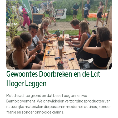
Gewoontes Doorbreken en de Lat
Hoger Leggen
Met die achtergrond en dat besef begonnen we
Bamboovement. We ontwikkelen verzorgingsproducten van
natuurlijke materialen die passen in moderne routines, zonder
franje en zonder onnodige claims.