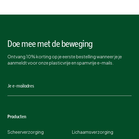
Doe mee met de beweging
Ontvang 10% korting op je eerste bestelling wanneer je je
aanmeldt voor onze plasticvrije en spamvrije e-mails.
Producten
Scheerverzorging
Lichaamsverzorging