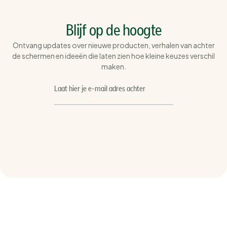
Blijf op de hoogte
Ontvang updates over nieuwe producten, verhalen van achter
de schermen en ideeën die laten zien hoe kleine keuzes verschil
maken.