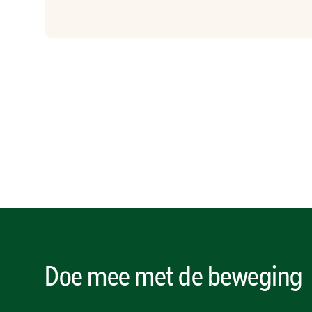
Doe mee met de beweging