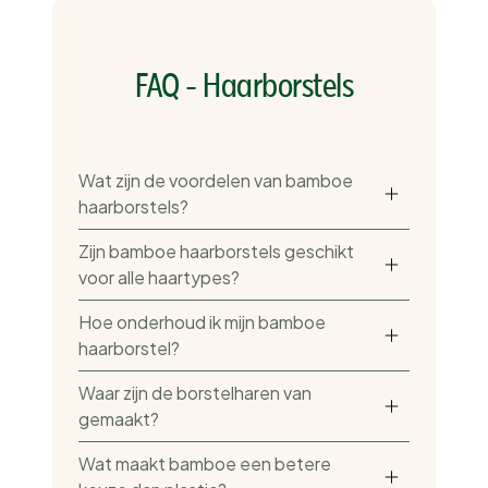
FAQ - Haarborstels
Wat zijn de voordelen van bamboe
haarborstels?
Zijn bamboe haarborstels geschikt
voor alle haartypes?
Hoe onderhoud ik mijn bamboe
haarborstel?
Waar zijn de borstelharen van
gemaakt?
Wat maakt bamboe een betere