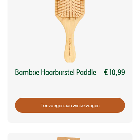
Bamboe Haarborstel Paddle
€ 10,99
Toevoegen aan winkelwagen