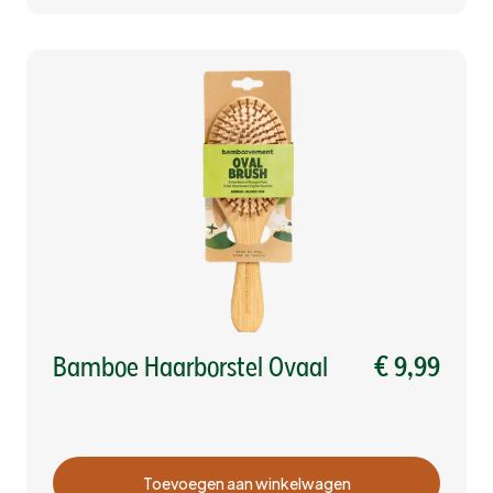
Bamboe Haarborstel Ovaal
€ 9,99
Toevoegen aan winkelwagen