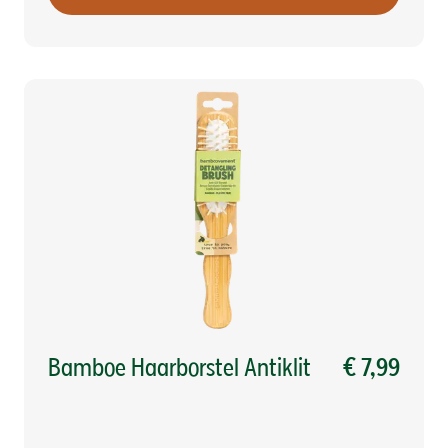
Bamboe Haarborstel Antiklit
€ 7,99