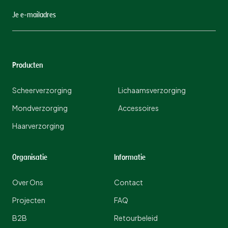
Producten
Scheerverzorging
Lichaamsverzorging
Mondverzorging
Accessoires
Haarverzorging
Organisatie
Informatie
Over Ons
Contact
Projecten
FAQ
B2B
Retourbeleid